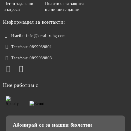
Често задавани
Политика за защита
въпроси
на личните данни
Информация за контакти:
Имейл:
info@keralux-bg.com
Телефон:
0899939801
Телефон:
0899939803
Ние работим с
Абонирай се за нашия бюлетин