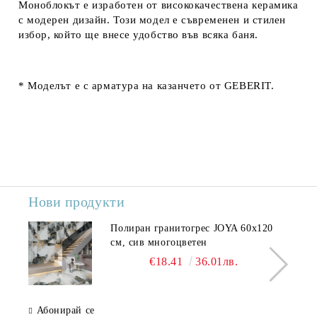
Моноблокът е изработен от висококачествена керамика
с модерен дизайн. Този модел е съвременен и стилен
избор, който ще внесе удобство във всяка баня.
* Моделът е с арматура на казанчето от GEBERIT.
Нови продукти
Полиран гранитогрес JOYA 60x120
см, сив многоцветен
€18.41
36.01лв.
Абонирай се