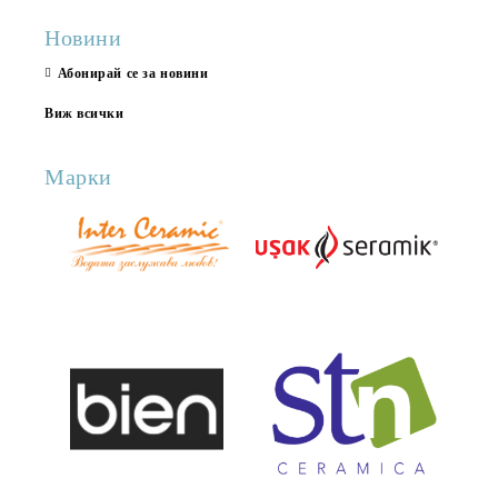
Новини
Абонирай се за новини
Виж всички
Марки