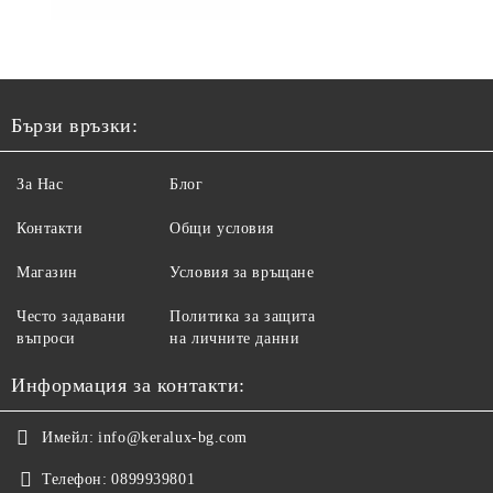
Бързи връзки:
За Нас
Блог
Контакти
Общи условия
Магазин
Условия за връщане
Често задавани
Политика за защита
въпроси
на личните данни
Информация за контакти:
Имейл:
info@keralux-bg.com
Телефон:
0899939801