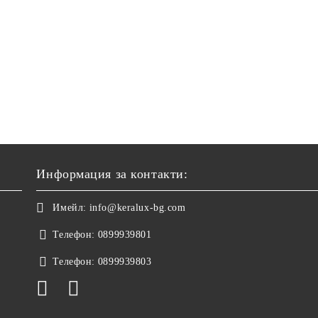
Информация за контакти:
Имейл:
info@keralux-bg.com
Телефон:
0899939801
Телефон:
0899939803