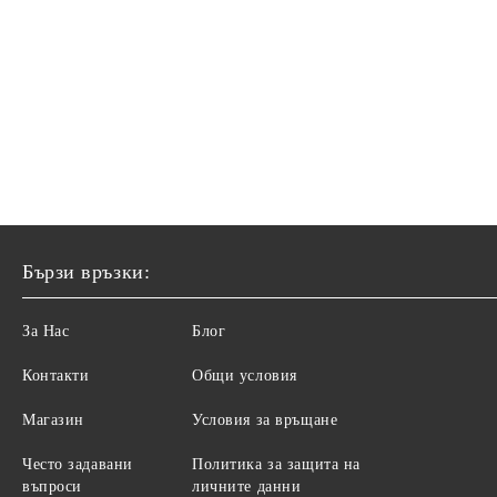
Бързи връзки:
За Нас
Блог
Контакти
Общи условия
Магазин
Условия за връщане
Често задавани
Политика за защита на
въпроси
личните данни