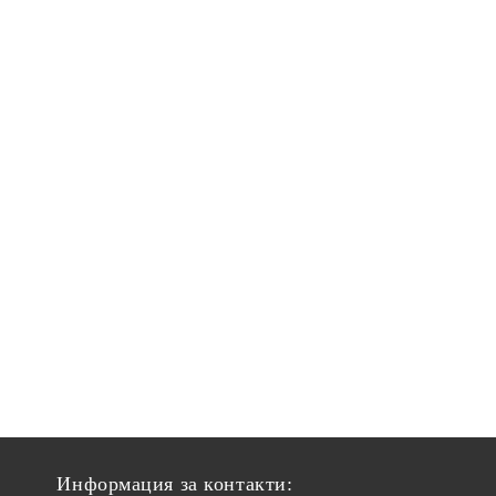
Информация за контакти: