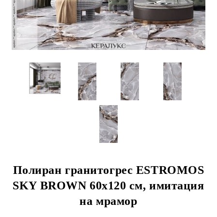
Полиран гранитогрес ESTROMOS
SKY BROWN 60х120 см, имитация
на мрамор