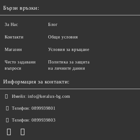
Бързи връзки:
За Нас
Блог
Контакти
Общи условия
Магазин
Условия за връщане
Често задавани
Политика за защита
въпроси
на личните данни
Информация за контакти:
Имейл:
info@keralux-bg.com
Телефон:
0899939801
Телефон:
0899939803