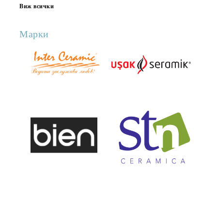
Виж всички
Марки