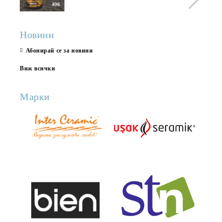
Новини
Абонирай се за новини
Виж всички
Марки