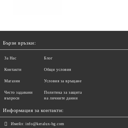
Бързи връзки:
За Нас
Блог
Контакти
Общи условия
Магазин
Условия за връщане
Често задавани
Политика за защита
въпроси
на личните данни
Информация за контакти:
Имейл:
info@keralux-bg.com