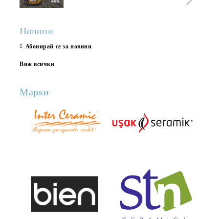
Новини
Абонирай се за новини
Виж всички
Марки