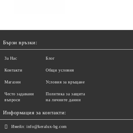
Бързи връзки:
За Нас
Блог
Контакти
Общи условия
Магазин
Условия за връщане
Често задавани
Политика за защита
въпроси
на личните данни
Информация за контакти:
Имейл:
info@keralux-bg.com