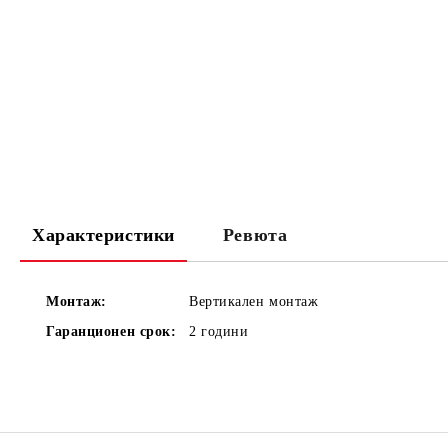
Характеристики
Ревюта
Монтаж:
Вертикален монтаж
Гаранционен срок:
2 години