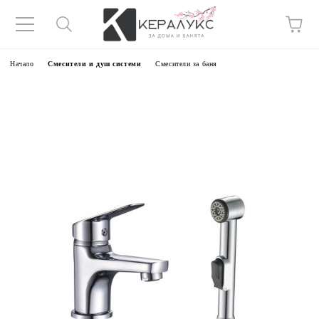
Начало
Смесители и душ системи
Смесители за баня