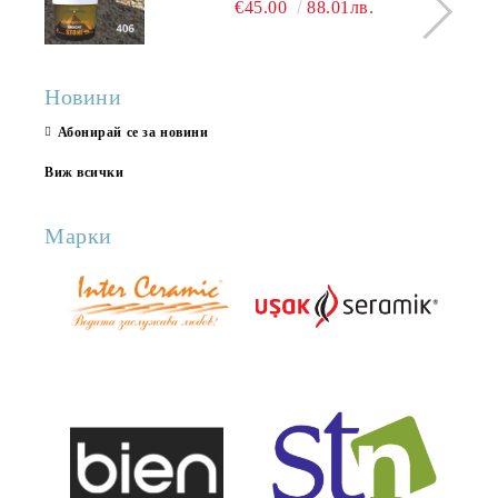
€45.00
88.01лв.
Новини
Абонирай се за новини
Виж всички
Марки