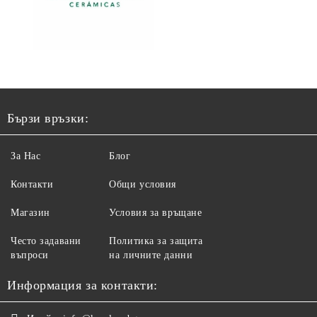
Бързи връзки:
За Нас
Блог
Контакти
Общи условия
Магазин
Условия за връщане
Често задавани
Политика за защита
въпроси
на личните данни
Информация за контакти: