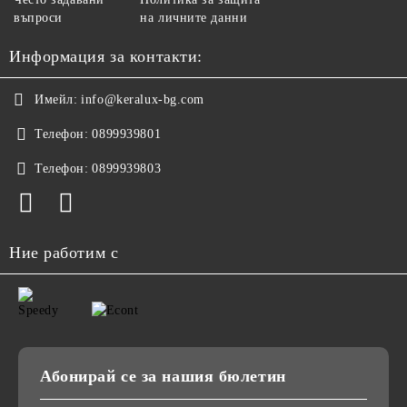
въпроси
на личните данни
Информация за контакти:
Имейл:
info@keralux-bg.com
Телефон:
0899939801
Телефон:
0899939803
Ние работим с
Абонирай се за нашия бюлетин