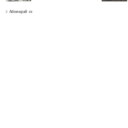
Абонирай се