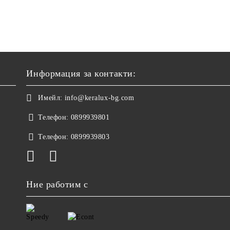
Информация за контакти:
Имейл:
info@keralux-bg.com
Телефон:
0899939801
Телефон:
0899939803
Ние работим с