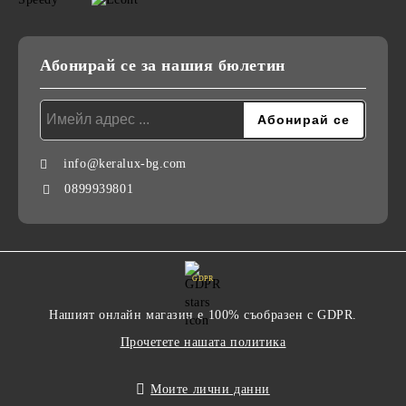
Абонирай се за нашия бюлетин
info@keralux-bg.com
0899939801
GDPR
Нашият онлайн магазин е 100% съобразен с GDPR.
Прочетете нашата политика
Моите лични данни