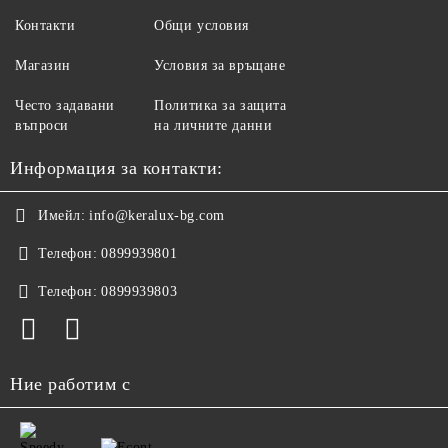
Контакти
Общи условия
Магазин
Условия за връщане
Често задавани
Политика за защита
въпроси
на личните данни
Информация за контакти:
Имейл:
info@keralux-bg.com
Телефон:
0899939801
Телефон:
0899939803
Ние работим с