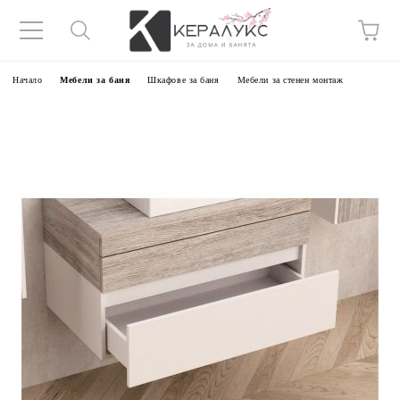
Начало
Мебели за баня
Шкафове за баня
Мебели за стенен монтаж