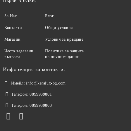
Бързи връзки:
За Нас
Блог
Контакти
Общи условия
Магазин
Условия за връщане
Често задавани
Политика за защита
въпроси
на личните данни
Информация за контакти:
Имейл:
info@keralux-bg.com
Телефон:
0899939801
Телефон:
0899939803