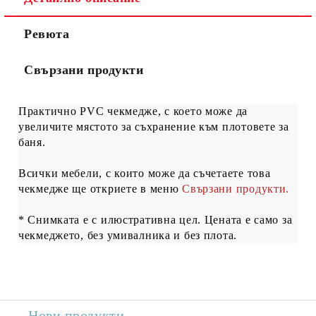
Ревюта
Свързани продукти
Практично PVC чекмедже, с което може да
увеличите мястото за съхранение към
плотовете
за
баня
.
Всички мебели, с които може да съчетаете това
чекмедже ще откриете в меню
Свързани продукти.
* Снимката е с илюстративна цел. Цената е само за
чекмеджето, без умивалника и без плота.
Нови продукти