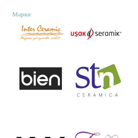
Марки