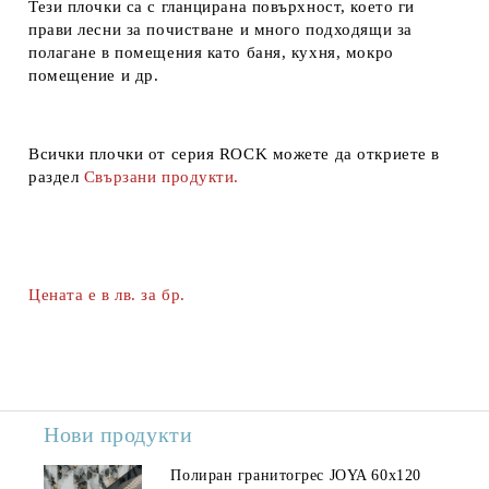
Тези плочки са с гланцирана повърхност, което ги
прави лесни за почистване и много подходящи за
полагане в помещения като баня, кухня, мокро
помещение и др.
Всички плочки от серия ROCK можете да откриете в
раздел
Свързани продукти.
Цената е в лв. за бр.
Нови продукти
Полиран гранитогрес JOYA 60x120