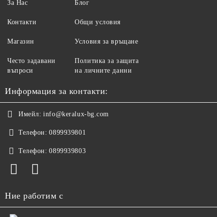
За Нас
Блог
Контакти
Общи условия
Магазин
Условия за връщане
Често задавани
Политика за защита
въпроси
на личните данни
Информация за контакти:
Имейл:
info@keralux-bg.com
Телефон:
0899939801
Телефон:
0899939803
Ние работим с