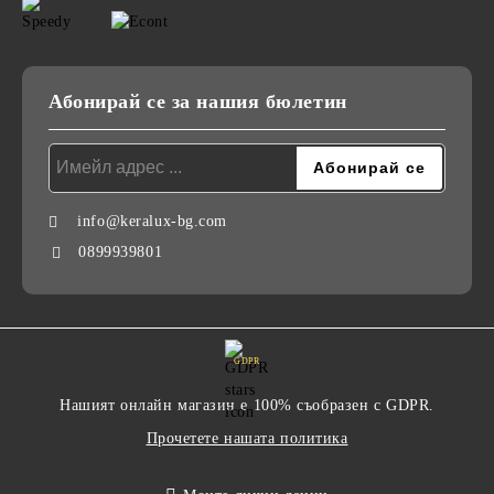
Абонирай се за нашия бюлетин
info@keralux-bg.com
0899939801
GDPR
Нашият онлайн магазин е 100% съобразен с GDPR.
Прочетете нашата политика