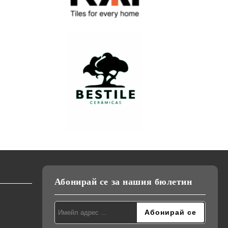
Абонирай се за нашия бюлетин