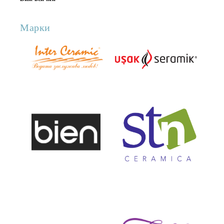
Марки