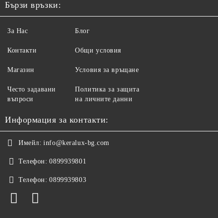
Бързи връзки:
За Нас
Блог
Контакти
Общи условия
Магазин
Условия за връщане
Често задавани
Политика за защита
въпроси
на личните данни
Информация за контакти:
Имейл:
info@keralux-bg.com
Телефон:
0899939801
Телефон:
0899939803