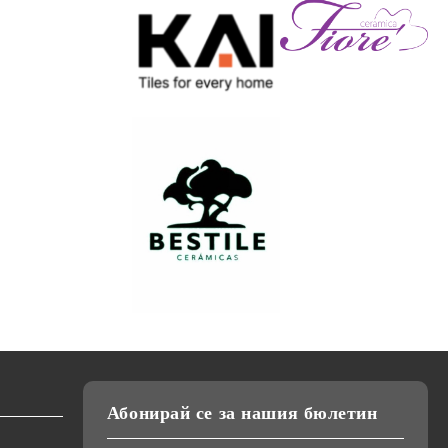
Абонирай се за нашия бюлетин