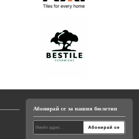
Абонирай се за нашия бюлетин