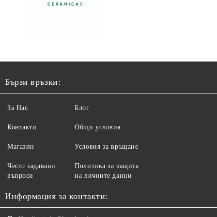
Бързи връзки:
За Нас
Блог
Контакти
Общи условия
Магазин
Условия за връщане
Често задавани
Политика за защита
въпроси
на личните данни
Информация за контакти: