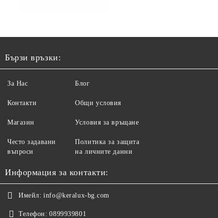
Бързи връзки:
За Нас
Блог
Контакти
Общи условия
Магазин
Условия за връщане
Често задавани
Политика за защита
въпроси
на личните данни
Информация за контакти:
Имейл:
info@keralux-bg.com
Телефон:
0899939801