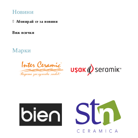
Новини
Абонирай се за новини
Виж всички
Марки