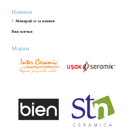
Новини
Абонирай се за новини
Виж всички
Марки