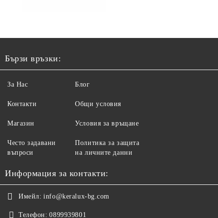
Бързи връзки:
За Нас
Блог
Контакти
Общи условия
Магазин
Условия за връщане
Често задавани
Политика за защита
въпроси
на личните данни
Информация за контакти:
Имейл:
info@keralux-bg.com
Телефон:
0899939801