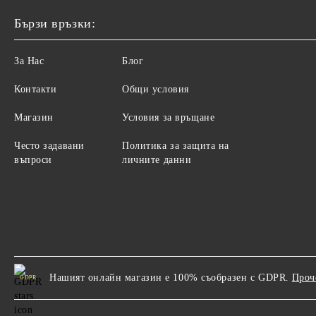
Бързи връзки:
За Нас
Блог
Контакти
Общи условия
Магазин
Условия за връщане
Често задавани
Политика за защита на
въпроси
личните данни
Нашият онлайн магазин е 100% съобразен с GDPR.
Проч
GDPR