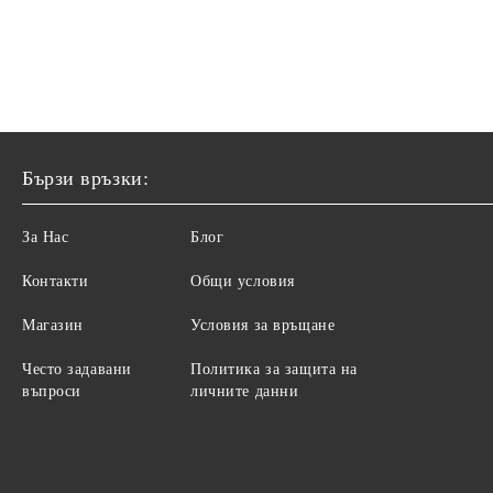
Бързи връзки:
За Нас
Блог
Контакти
Общи условия
Магазин
Условия за връщане
Често задавани
Политика за защита на
въпроси
личните данни