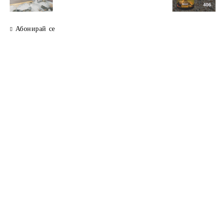
Абонирай се