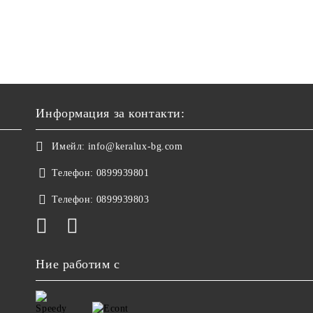
Информация за контакти:
Имейл:
info@keralux-bg.com
Телефон:
0899939801
Телефон:
0899939803
Ние работим с