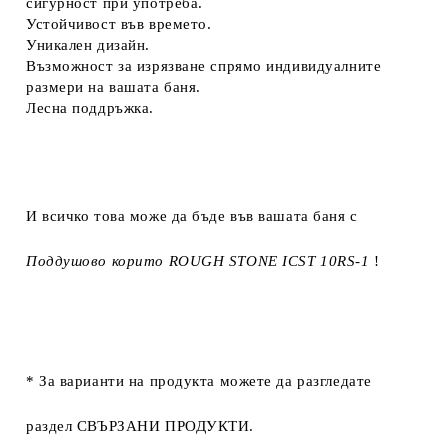
сигурност при употреба.
Устойчивост във времето.
Уникален дизайн.
Възможност за изрязване спрямо индивидуалните
размери на вашата баня.
Лесна поддръжка.
И всичко това може да бъде във вашата баня с
Поддушово корито ROUGH STONE ICST 10RS-1
!
* За варианти на продукта можете да разгледате
раздел
СВЪРЗАНИ ПРОДУКТИ
.