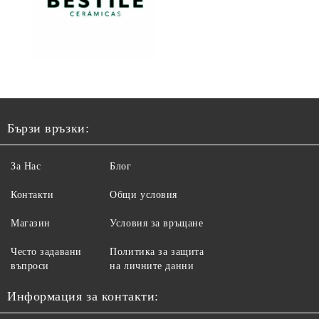
Бързи връзки:
За Нас
Блог
Контакти
Общи условия
Магазин
Условия за връщане
Често задавани
Политика за защита
въпроси
на личните данни
Информация за контакти: