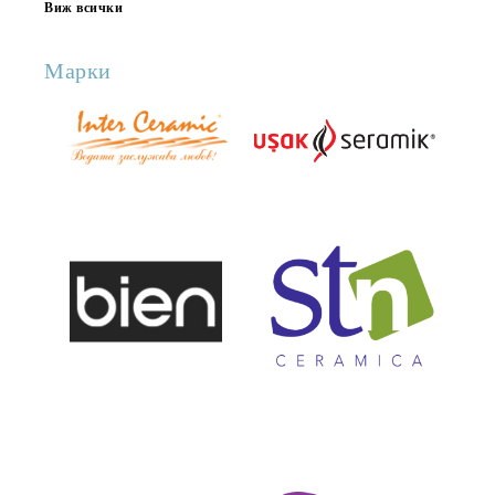
Виж всички
Марки