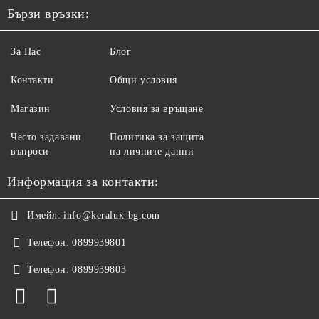
Бързи връзки:
За Нас
Блог
Контакти
Общи условия
Магазин
Условия за връщане
Често задавани
Политика за защита
въпроси
на личните данни
Информация за контакти:
Имейл:
info@keralux-bg.com
Телефон:
0899939801
Телефон:
0899939803