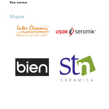
Виж всички
Марки