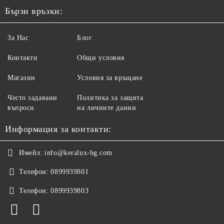
Бързи връзки:
За Нас
Блог
Контакти
Общи условия
Магазин
Условия за връщане
Често задавани
Политика за защита
въпроси
на личните данни
Информация за контакти:
Имейл:
info@keralux-bg.com
Телефон:
0899939801
Телефон:
0899939803