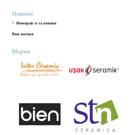
Новини
Абонирай се за новини
Виж всички
Марки