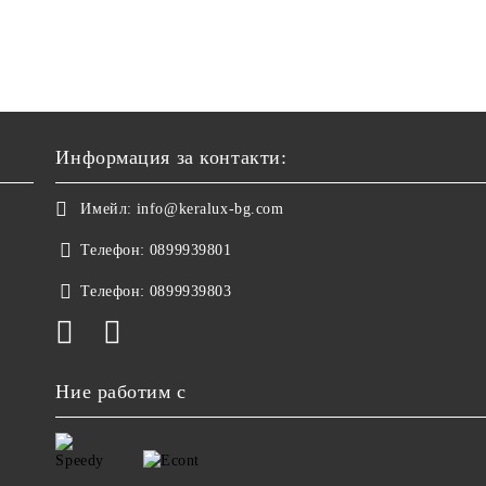
Информация за контакти:
Имейл:
info@keralux-bg.com
Телефон:
0899939801
Телефон:
0899939803
Ние работим с