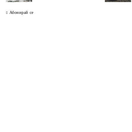
Абонирай се