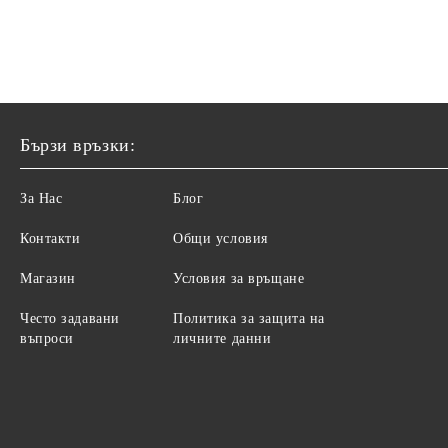
Бързи връзки:
За Нас
Блог
Контакти
Общи условия
Магазин
Условия за връщане
Често задавани
Политика за защита на
въпроси
личните данни