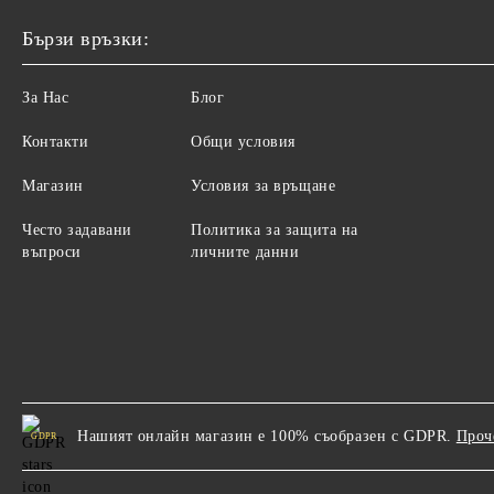
Бързи връзки:
За Нас
Блог
Контакти
Общи условия
Магазин
Условия за връщане
Често задавани
Политика за защита на
въпроси
личните данни
Нашият онлайн магазин е 100% съобразен с GDPR.
Проч
GDPR