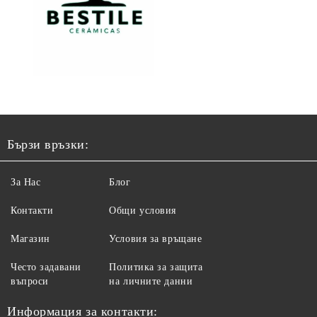
Бързи връзки:
За Нас
Блог
Контакти
Общи условия
Магазин
Условия за връщане
Често задавани
Политика за защита
въпроси
на личните данни
Информация за контакти: