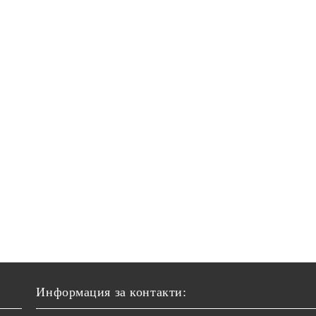
Информация за контакти: