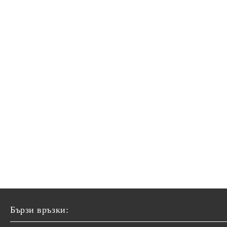
Бързи връзки: