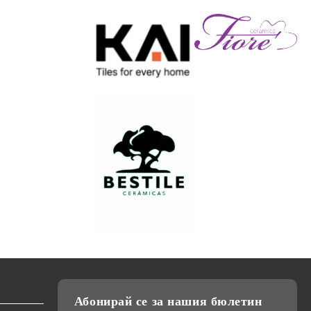
Абонирай се за нашия бюлетин